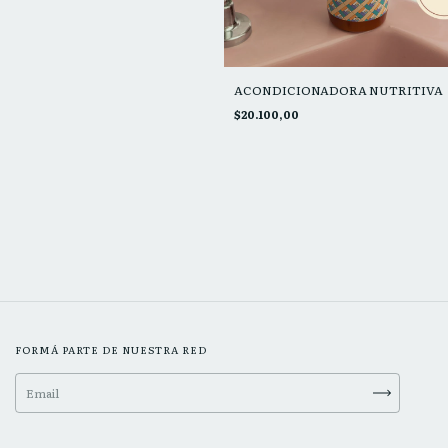
ACONDICIONADORA NUTRITIVA
$20.100,00
FORMÁ PARTE DE NUESTRA RED