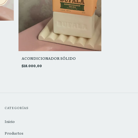
ACONDICIONADOR SÓLIDO
$18.000,00
CATEGORÍAS
Inicio
Productos