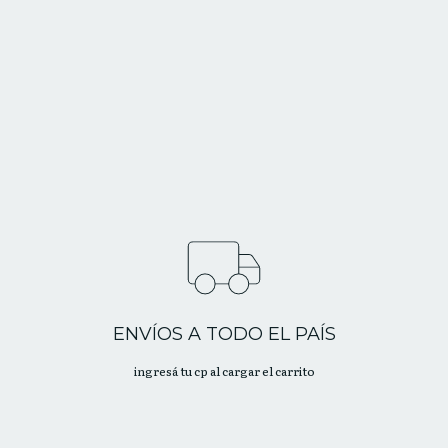
ENVÍOS A TODO EL PAÍS
ingresá tu cp al cargar el carrito