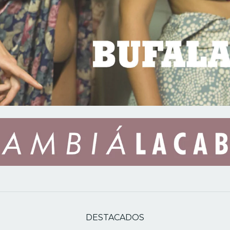
DESTACADOS