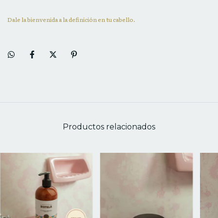
Dale la bienvenida a la definición en tu cabello.
Productos relacionados