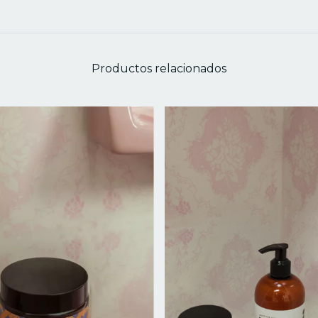
Productos relacionados