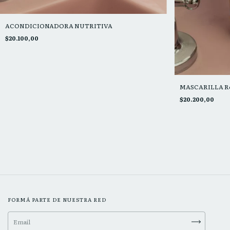
ACONDICIONADORA NUTRITIVA
$20.100,00
MASCARILLA Re
$20.200,00
FORMÁ PARTE DE NUESTRA RED